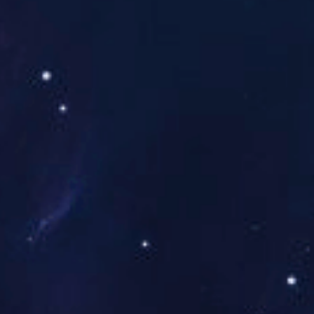
高清直播
深度数据
80p/60帧超清画质，多信号源
涵盖xG期望进球、球员热区
缝切换，覆盖欧洲五大联赛及
历史交锋及详细控球率分析
NBA全场直播。
据驱动观赛。