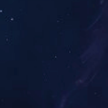
闪电比分
毫秒级延迟，进球、红黄牌、换
10
人瞬间实时弹窗提醒，确保您永
无
远快人一步。
极致高清直播
与实时赛况推送