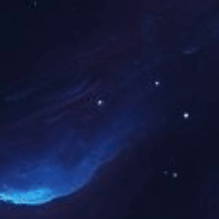
基础版
免费
/永久