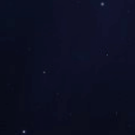
99.2%
直播流稳定性