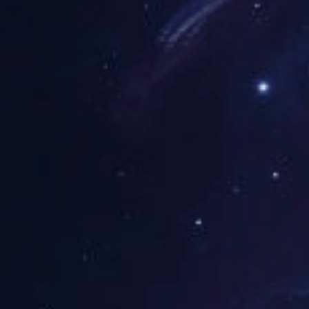
比赛预告与日历
覆盖欧洲五大联赛、欧冠、亚冠
支持按球队、联赛、时间筛选
智能提醒您关注的赛事
全赛季完整赛程表一键获取
查看详细赛程