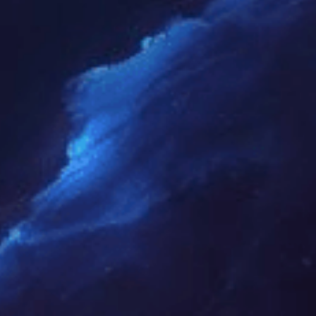
交锋
分析
离数据
计
准度