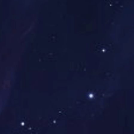
提醒延迟低于0.5秒。无论是英
网获得最流畅的体验。
LIVE 75'
即将开始
完赛
LIVE 12'