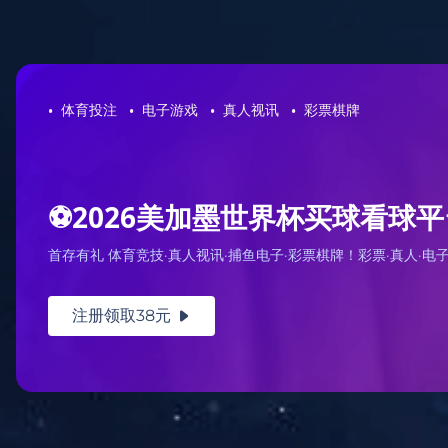
看球网
看球网
高清直播
秒精彩
看球网全方位覆盖欧洲五大联赛、篮球NBA、C
为您提供极致高清的免费直播、毫秒级实时比
业的球迷社区，让您足不出户，坐拥全球体育
立即体验
查看赛程