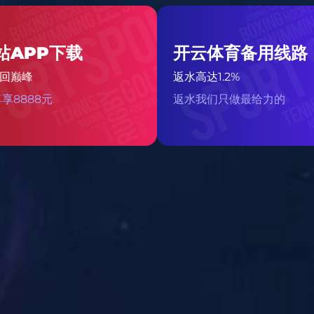
核心功能
📺
📊