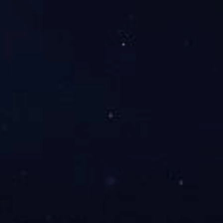
+
0.3s
比分推送延迟